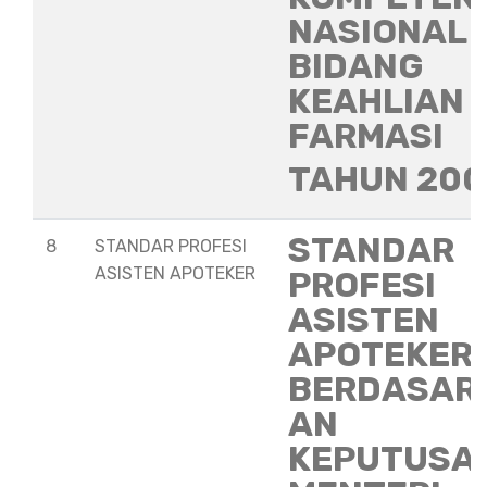
NASIONAL
BIDANG
KEAHLIAN
FARMASI
TAHUN 20
STANDAR
8
STANDAR PROFESI
ASISTEN APOTEKER
PROFESI
ASISTEN
APOTEKER
BERDASAR
AN
KEPUTUSA